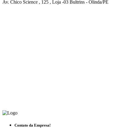
Av. Chico Science , 125 , Loja -03 Bultrins - Olinda/PE
Contato da Empresa!