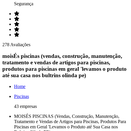
Segurança
278 Avaliações
moisÉs piscinas (vendas, construção, manutenção,
tratamento e vendas de artigos para piscinas,
produtos para piscinas em geral 'levamos o produto
até sua casa nos bultrins olinda pe)
Home
Piscinas
43 empresas
MOISÉS PISCINAS (Vendas, Construção, Manutenção,
Tratamento e Vendas de Artigos para Piscinas, Produtos Para
Piscinas em Geral 'Levamos o Produto até Sua Casa nos