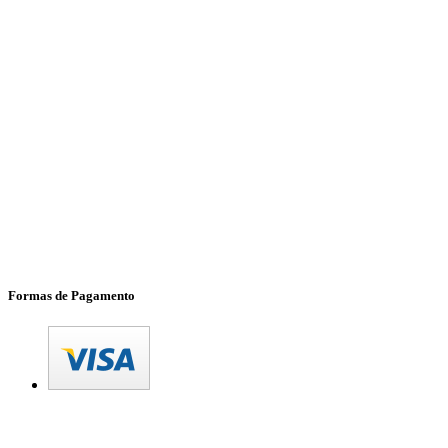
Formas de Pagamento