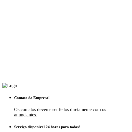
Contato da Empresa!
Os contatos devems ser feitos diretamente com os
anunciantes.
Serviço disponivel 24 horas para todos!