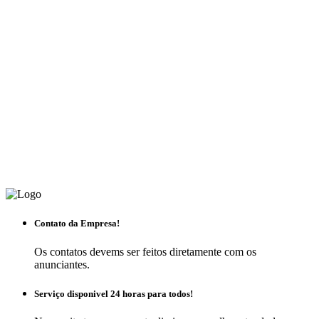
Contato da Empresa!
Os contatos devems ser feitos diretamente com os
anunciantes.
Serviço disponivel 24 horas para todos!