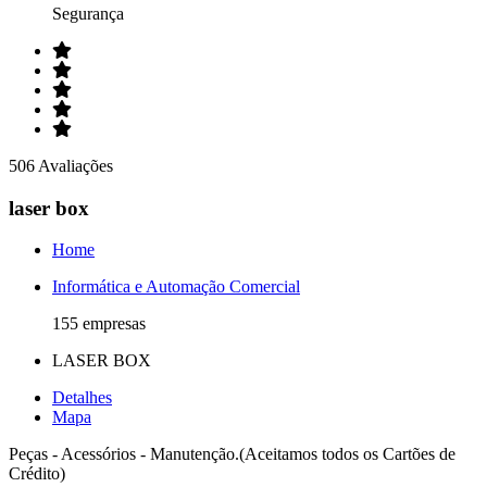
Segurança
506 Avaliações
laser box
Home
Informática e Automação Comercial
155 empresas
LASER BOX
Detalhes
Mapa
Peças - Acessórios - Manutenção.(Aceitamos todos os Cartões de
Crédito)