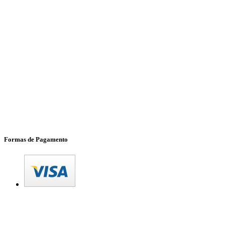
Formas de Pagamento