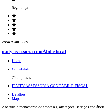
Segurança
2854 Avaliações
itaity assessoria contÁbil e fiscal
Home
Contabilidade
75 empresas
ITAITY ASSESSORIA CONTÁBIL E FISCAL
Detalhes
Mapa
Abertura e fechamento de empresas, alterações, serviços contábeis,