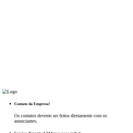
Contato da Empresa!
Os contatos devems ser feitos diretamente com os
anunciantes.