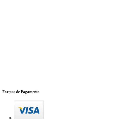
Formas de Pagamento