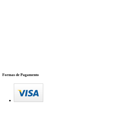
Formas de Pagamento