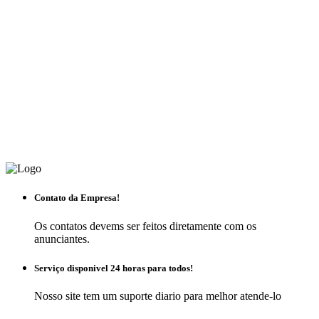
Contato da Empresa!
Os contatos devems ser feitos diretamente com os
anunciantes.
Serviço disponivel 24 horas para todos!
Nosso site tem um suporte diario para melhor atende-lo