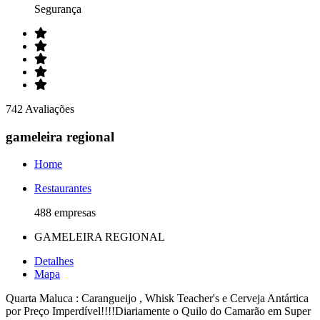
Segurança
742 Avaliações
gameleira regional
Home
Restaurantes
488 empresas
GAMELEIRA REGIONAL
Detalhes
Mapa
Quarta Maluca : Carangueijo , Whisk Teacher's e Cerveja Antártica
por Preço Imperdível!!!!Diariamente o Quilo do Camarão em Super