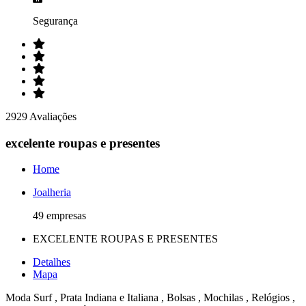
Segurança
2929 Avaliações
excelente roupas e presentes
Home
Joalheria
49 empresas
EXCELENTE ROUPAS E PRESENTES
Detalhes
Mapa
Moda Surf , Prata Indiana e Italiana , Bolsas , Mochilas , Relógios ,