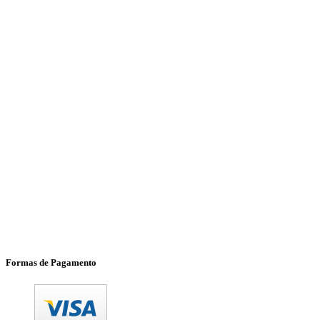
Formas de Pagamento