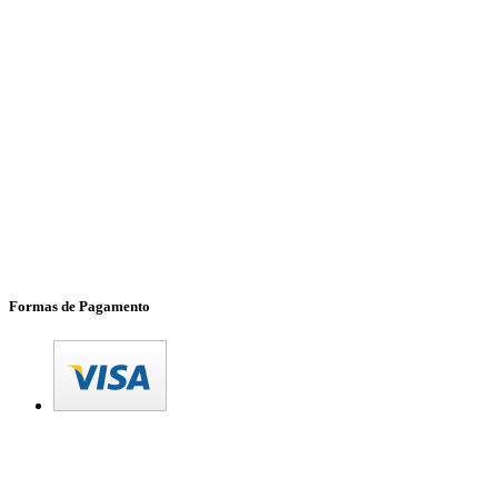
Formas de Pagamento