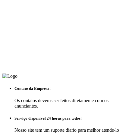
Contato da Empresa!
Os contatos devems ser feitos diretamente com os
anunciantes.
Serviço disponivel 24 horas para todos!
Nosso site tem um suporte diario para melhor atende-lo