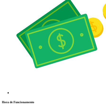
Hora de Funcionamento