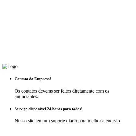
Contato da Empresa!
Os contatos devems ser feitos diretamente com os
anunciantes.
Serviço disponivel 24 horas para todos!
Nosso site tem um suporte diario para melhor atende-lo