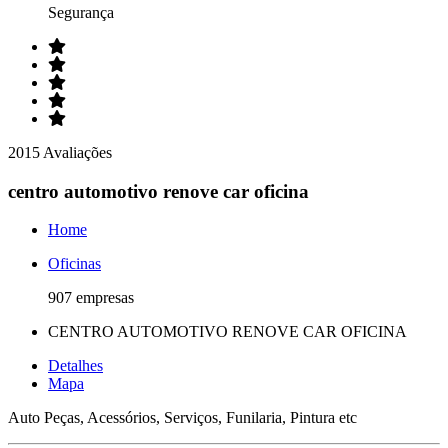
Segurança
2015 Avaliações
centro automotivo renove car oficina
Home
Oficinas
907 empresas
CENTRO AUTOMOTIVO RENOVE CAR OFICINA
Detalhes
Mapa
Auto Peças, Acessórios, Serviços, Funilaria, Pintura etc