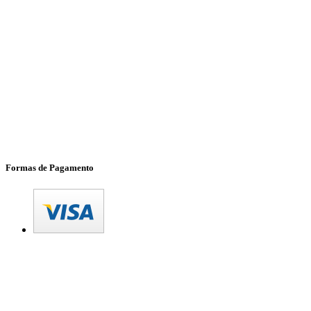
Formas de Pagamento