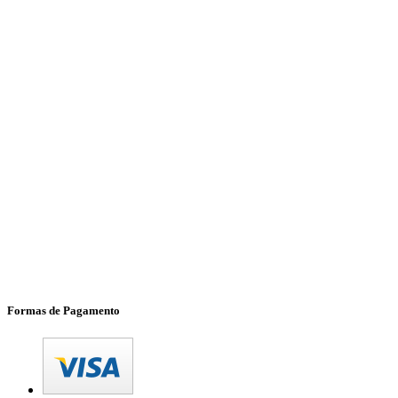
Formas de Pagamento