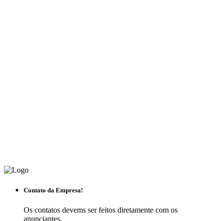
Contato da Empresa!
Os contatos devems ser feitos diretamente com os
anunciantes.