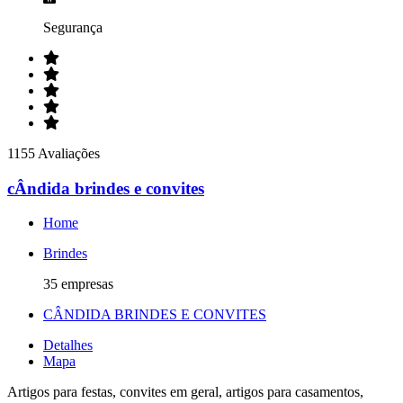
Segurança
1155 Avaliações
cÂndida brindes e convites
Home
Brindes
35 empresas
CÂNDIDA BRINDES E CONVITES
Detalhes
Mapa
Artigos para festas, convites em geral, artigos para casamentos,