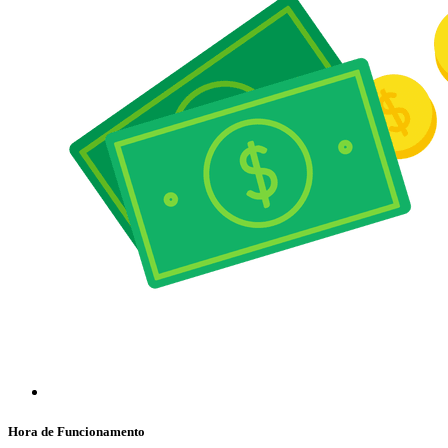
Hora de Funcionamento