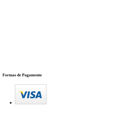
Formas de Pagamento