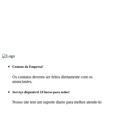
Contato da Empresa!
Os contatos devems ser feitos diretamente com os
anunciantes.
Serviço disponivel 24 horas para todos!
Nosso site tem um suporte diario para melhor atende-lo