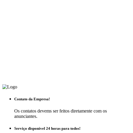
Contato da Empresa!
Os contatos devems ser feitos diretamente com os
anunciantes.
Serviço disponivel 24 horas para todos!