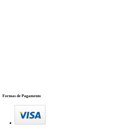
Formas de Pagamento