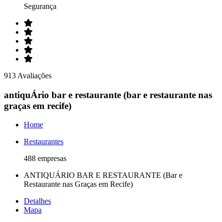
Segurança
913 Avaliações
antiquÁrio bar e restaurante (bar e restaurante nas
graças em recife)
Home
Restaurantes
488 empresas
ANTIQUÁRIO BAR E RESTAURANTE (Bar e
Restaurante nas Graças em Recife)
Detalhes
Mapa